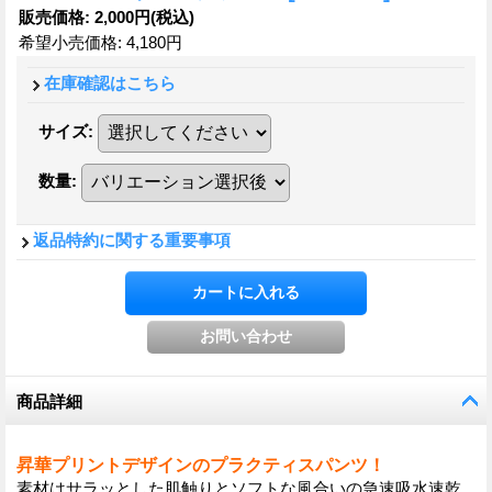
販売価格
:
2,000円
(税込)
希望小売価格
:
4,180円
在庫確認はこちら
サイズ
:
数量
:
返品特約に関する重要事項
商品詳細
昇華プリントデザインのプラクティスパンツ！
素材はサラッとした肌触りとソフトな風合いの急速吸水速乾