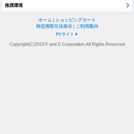
推奨環境
ホーム
|
ショッピングカート
特定商取引法表示
|
ご利用案内
PCサイト
Copyright(C)2019 F and S Corporation.All Rights.Reserved