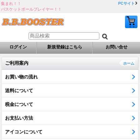
集まれ！！
PCサイト
バスケットボールプレイヤー！！
ログイン
新規登録はこちら
お問い合せ
ご利用案内
ホーム
お買い物の流れ
送料について
税金について
お支払い方法
アイコンについて