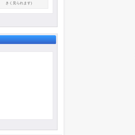
きく見られます)