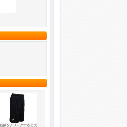
(画像をクリックすると大