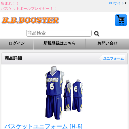
集まれ！！
PCサイト
バスケットボールプレイヤー！！
ログイン
新規登録はこちら
お問い合せ
商品詳細
ユニフォーム
バスケットユニフォーム
[H-5]